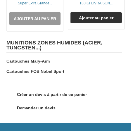
Super Extra Grande...
180 Gr LIVRAISON...
Ajouter au panier
AJOUTER AU PANIER
MUNITIONS ZONES HUMIDES (ACIER,
TUNGSTEN...)
Cartouches Mary-Arm
Cartouches FOB Nobel Sport
Créer un devis à partir de ce panier
Demander un devis