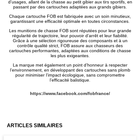
d’usages, allant de la chasse au petit gibier aux tirs sportifs, en
passant par des cartouches adaptées aux grands gibiers.
Chaque cartouche FOB est fabriquée avec un soin minutieux,
garantissant une efficacité optimale en toutes circonstances.
Les munitions de chasse FOB sont réputées pour leur grande
régularité de trajectoire, leur pouvoir d’arrêt et leur fiabilité.
Grâce à une sélection rigoureuse des composants et à un
contrôle qualité strict, FOB assure aux chasseurs des
cartouches performantes, adaptées aux conditions de chasse
les plus exigeantes.
La marque met également un point d’honneur à respecter
l’environnement, en développant des cartouches sans plomb
pour minimiser l’impact écologique, sans compromettre
l’efficacité balistique.
https://www.facebook.com/fobfrance/
ARTICLES SIMILAIRES