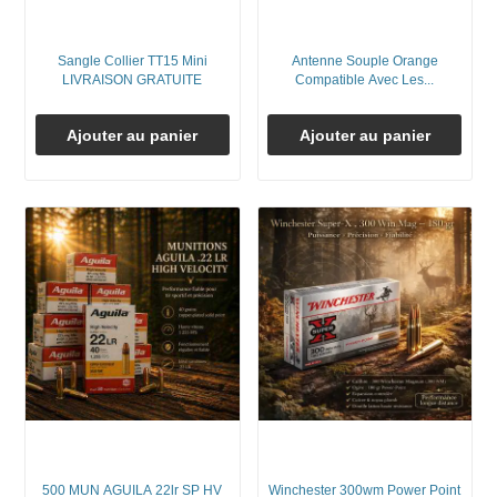
Sangle Collier TT15 Mini
Antenne Souple Orange
LIVRAISON GRATUITE
Compatible Avec Les...
Ajouter au panier
Ajouter au panier
500 MUN AGUILA 22lr SP HV
Winchester 300wm Power Point