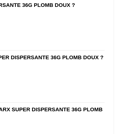
RSANTE 36G PLOMB DOUX ?
PER DISPERSANTE 36G PLOMB DOUX ?
ARX SUPER DISPERSANTE 36G PLOMB