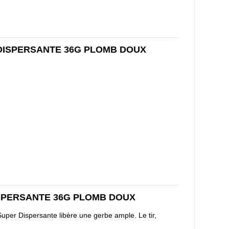
DISPERSANTE 36G PLOMB DOUX
SPERSANTE 36G PLOMB DOUX
uper Dispersante libère une gerbe ample. Le tir,