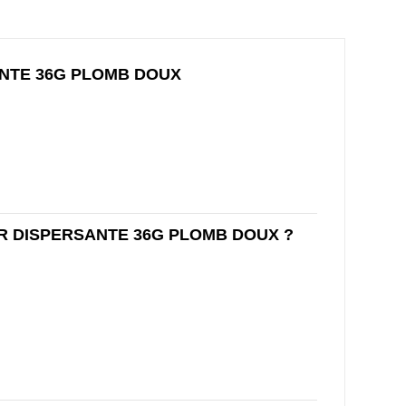
NTE 36G PLOMB DOUX
 DISPERSANTE 36G PLOMB DOUX ?