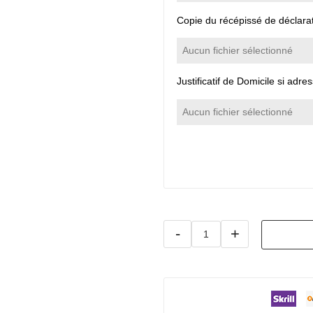
Copie du récépissé de déclara
Aucun fichier sélectionné
Justificatif de Domicile si adre
Aucun fichier sélectionné
-
+