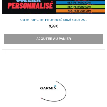
Collier Pour Chien Personnalisé Gravé Solide US...
9,99 €
AJOUTER AU PANIER