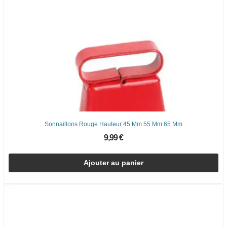
Sonnaillons Rouge Hauteur 45 Mm 55 Mm 65 Mm
9,99 €
Ajouter au panier