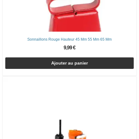
Sonnaillons Rouge Hauteur 45 Mm 55 Mm 65 Mm
9,99 €
Ajouter au panier