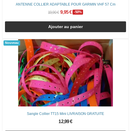
ANTENNE COLLIER ADAPTABLE POUR GARMIN VHF 57 Cm
9,95 €
-50%
19,90 €
Ajouter au panier
Nouveau
Sangle Collier TT15 Mini LIVRAISON GRATUITE
12,99 €