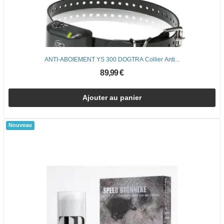
ANTI-ABOIEMENT YS 300 DOGTRA Collier Anti...
89,99 €
Ajouter au panier
Nouveau