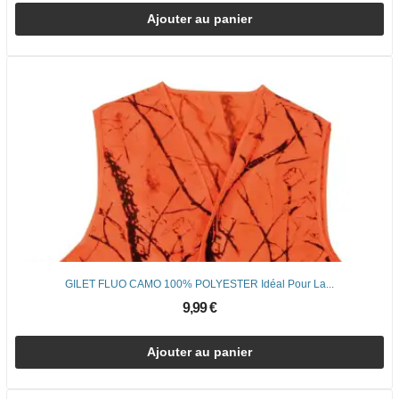
Ajouter au panier
GILET FLUO CAMO 100% POLYESTER Idéal Pour La...
9,99 €
Ajouter au panier