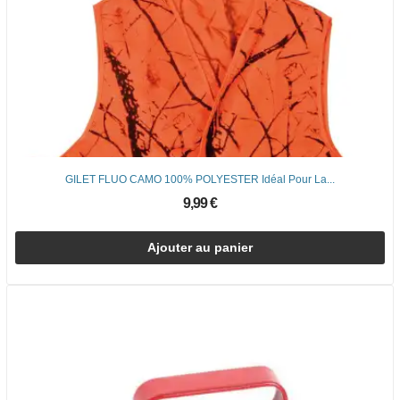
GILET FLUO CAMO 100% POLYESTER Idéal Pour La...
9,99 €
Ajouter au panier