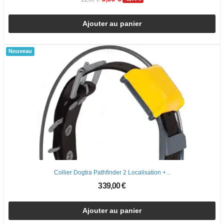
Ajouter au panier
Nouveau
Collier Dogtra Pathfinder 2 Localisation +...
339,00 €
Ajouter au panier