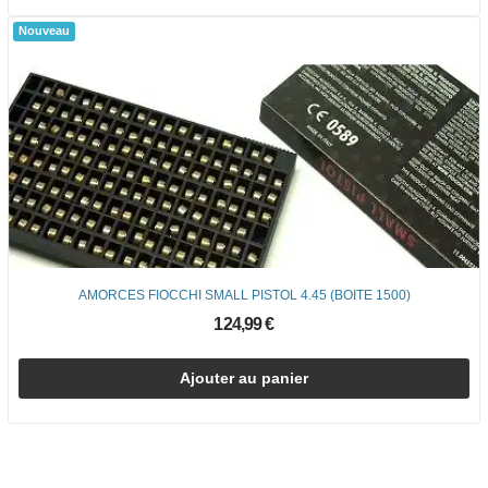
Nouveau
AMORCES FIOCCHI SMALL PISTOL 4.45 (BOITE 1500)
124,99 €
Ajouter au panier