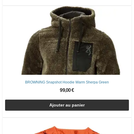
BROWNING Snapshot Hoodie Warm Sherpa Green
99,00 €
Ajouter au panier