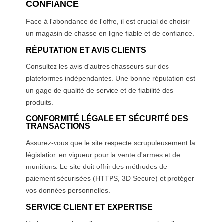
CONFIANCE
Face à l'abondance de l'offre, il est crucial de choisir
un magasin de chasse en ligne fiable et de confiance.
RÉPUTATION ET AVIS CLIENTS
Consultez les avis d'autres chasseurs sur des
plateformes indépendantes. Une bonne réputation est
un gage de qualité de service et de fiabilité des
produits.
CONFORMITÉ LÉGALE ET SÉCURITÉ DES
TRANSACTIONS
Assurez-vous que le site respecte scrupuleusement la
législation en vigueur pour la vente d'armes et de
munitions. Le site doit offrir des méthodes de
paiement sécurisées (HTTPS, 3D Secure) et protéger
vos données personnelles.
SERVICE CLIENT ET EXPERTISE