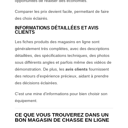
opportunités de réaliser des économies.
Comparer les prix devient facile, permettant de faire
des choix éclairés.
INFORMATIONS DÉTAILLÉES ET AVIS
CLIENTS
Les fiches produits des magasins en ligne sont
généralement très complètes, avec des descriptions
détaillées, des spécifications techniques, des photos
sous différents angles et parfois même des vidéos de
démonstration. De plus, les
avis clients
fournissent
des retours d'expérience précieux, aidant à prendre
des décisions éclairées.
C'est une mine d'informations pour bien choisir son
équipement.
CE QUE VOUS TROUVEREZ DANS UN
BON MAGASIN DE CHASSE EN LIGNE