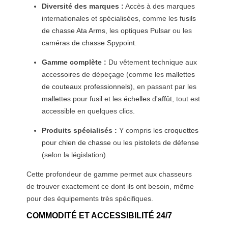
Diversité des marques :
Accès à des marques
internationales et spécialisées, comme les
fusils
de chasse Ata Arms
, les
optiques Pulsar
ou les
caméras de chasse Spypoint
.
Gamme complète :
Du vêtement technique aux
accessoires de dépeçage (comme les
mallettes
de couteaux professionnels
), en passant par les
mallettes pour fusil
et les
échelles d'affût
, tout est
accessible en quelques clics.
Produits spécialisés :
Y compris les
croquettes
pour chien de chasse
ou les
pistolets de défense
(selon la législation).
Cette profondeur de gamme permet aux chasseurs
de trouver exactement ce dont ils ont besoin, même
pour des équipements très spécifiques.
COMMODITÉ ET ACCESSIBILITÉ 24/7