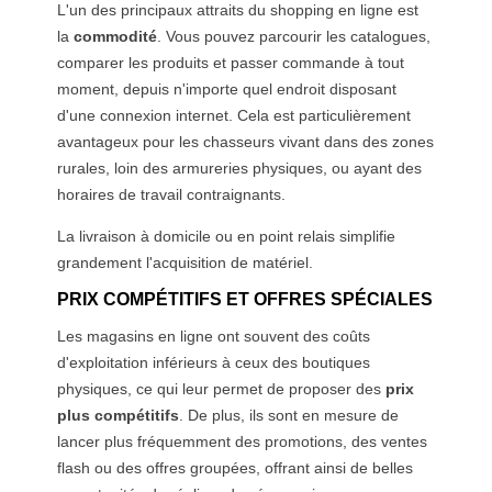
L'un des principaux attraits du shopping en ligne est
la
commodité
. Vous pouvez parcourir les catalogues,
comparer les produits et passer commande à tout
moment, depuis n'importe quel endroit disposant
d'une connexion internet. Cela est particulièrement
avantageux pour les chasseurs vivant dans des zones
rurales, loin des armureries physiques, ou ayant des
horaires de travail contraignants.
La livraison à domicile ou en point relais simplifie
grandement l'acquisition de matériel.
PRIX COMPÉTITIFS ET OFFRES SPÉCIALES
Les magasins en ligne ont souvent des coûts
d'exploitation inférieurs à ceux des boutiques
physiques, ce qui leur permet de proposer des
prix
plus compétitifs
. De plus, ils sont en mesure de
lancer plus fréquemment des promotions, des ventes
flash ou des offres groupées, offrant ainsi de belles