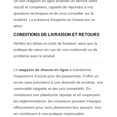
Un bon magasin en ligne propose un service client
réactif et compétent, capable de répondre à vos
questions techniques et de vous conseiller sur le
matériel. La présence d'experts en chasse est un
atout.
CONDITIONS DE LIVRAISON ET RETOURS
Vérifiez les délais et coûts de livraison, ainsi que la
politique de retour en cas de non-conformité ou de
problème avec le produit.
Le
magasin de chasse en ligne
a transformé
l'expérience d'achat pour les passionnés. Il offre un
accès sans précédent à une diversité de produits, une
commodité inégalée et des prix compétitifs. En
choisissant une plateforme réputée et en respectant
les réglementations, les chasseurs peuvent s'équiper
efficacement pour vivre pleinement leur passion, tout
en contribuant à une pratique responsable.