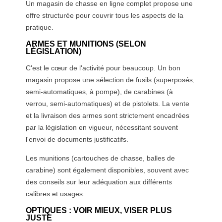
Un magasin de chasse en ligne complet propose une
offre structurée pour couvrir tous les aspects de la
pratique.
ARMES ET MUNITIONS (SELON
LÉGISLATION)
C'est le cœur de l'activité pour beaucoup. Un bon
magasin propose une sélection de fusils (superposés,
semi-automatiques, à pompe), de carabines (à
verrou, semi-automatiques) et de pistolets. La vente
et la livraison des armes sont strictement encadrées
par la législation en vigueur, nécessitant souvent
l'envoi de documents justificatifs.
Les munitions (cartouches de chasse, balles de
carabine) sont également disponibles, souvent avec
des conseils sur leur adéquation aux différents
calibres et usages.
OPTIQUES : VOIR MIEUX, VISER PLUS
JUSTE