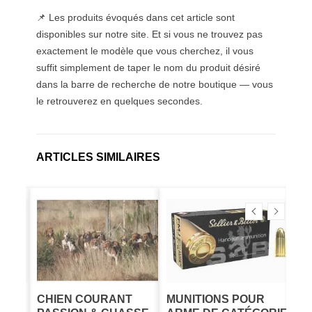
📌 Les produits évoqués dans cet article sont
disponibles sur notre site. Et si vous ne trouvez pas
exactement le modèle que vous cherchez, il vous
suffit simplement de taper le nom du produit désiré
dans la barre de recherche de notre boutique — vous
le retrouverez en quelques secondes.
ARTICLES SIMILAIRES
CHIEN COURANT
MUNITIONS POUR
44