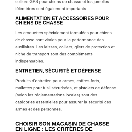
colliers GPS pour chiens de chasse et les jumelles
télémètres sont également importants.
ALIMENTATION ET ACCESSOIRES POUR
CHIENS DE CHASSE
Les
croquettes spécialement formulées pour chiens
de chasse
sont vitales pour la performance des
auxiliaires. Les laisses, colliers, gilets de protection et
niche de transport sont des compléments
indispensables.
ENTRETIEN, SÉCURITÉ ET DÉFENSE
Produits d'entretien pour armes, coffres-forts,
mallettes pour fusil
sécurisées, et
pistolets de défense
(selon les réglementations locales) sont des
catégories essentielles pour assurer la sécurité des
armes et des personnes.
CHOISIR SON MAGASIN DE CHASSE
EN LIGNE : LES CRITÈRES DE