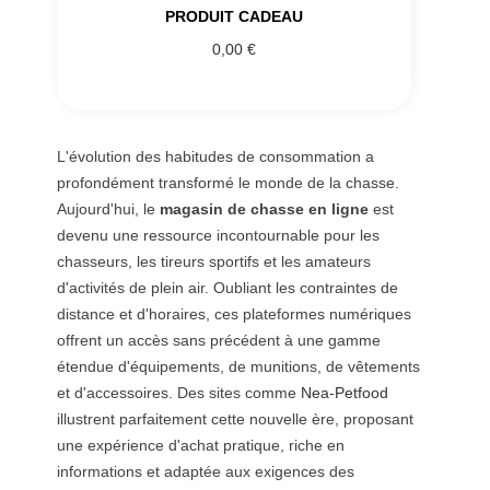
PRODUIT CADEAU
0,00 €
L'évolution des habitudes de consommation a
profondément transformé le monde de la chasse.
Aujourd'hui, le
magasin de chasse en ligne
est
devenu une ressource incontournable pour les
chasseurs, les tireurs sportifs et les amateurs
d'activités de plein air. Oubliant les contraintes de
distance et d'horaires, ces plateformes numériques
offrent un accès sans précédent à une gamme
étendue d'équipements, de munitions, de vêtements
et d'accessoires. Des sites comme
Nea-Petfood
illustrent parfaitement cette nouvelle ère, proposant
une expérience d'achat pratique, riche en
informations et adaptée aux exigences des