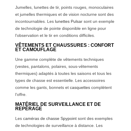
Jumelles, lunettes de tir, points rouges, monoculaires
et jumelles thermiques et de vision nocturne sont des
incontournables. Les
lunettes Pulsar
sont un exemple
de technologie de pointe disponible en ligne pour
l'observation et le tir en conditions difficiles.
VÊTEMENTS ET CHAUSSURES : CONFORT
ET CAMOUFLAGE
Une gamme complète de vêtements techniques
(vestes, pantalons, polaires, sous-vêtements
thermiques) adaptés à toutes les saisons et tous les
types de chasse est essentielle. Les accessoires
comme les gants, bonnets et
casquettes
complètent
l'offre.
MATÉRIEL DE SURVEILLANCE ET DE
REPÉRAGE
Les
caméras de chasse Spypoint
sont des exemples
de technologies de surveillance à distance. Les