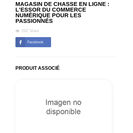
MAGASIN DE CHASSE EN LIGNE :
L'ESSOR DU COMMERCE
NUMÉRIQUE POUR LES
PASSIONNÉS
202 Vues
Facebook
PRODUIT ASSOCIÉ