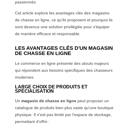
passionnés.
Cet article explore les avantages clés des magasins
de chasse en ligne, ce qu'ils proposent et pourquoi ils
sont devenus une solution privilégiée pour s'équiper
de manière efficace et responsable.
LES AVANTAGES CLÉS D'UN MAGASIN
DE CHASSE EN LIGNE
Le commerce en ligne présente des atouts majeurs
qui répondent aux besoins spécifiques des chasseurs
modernes.
LARGE CHOIX DE PRODUITS ET
SPÉCIALISATION
Un
magasin de chasse en ligne
peut proposer un
catalogue de produits bien plus vaste qu'une boutique
physique. Il n'est pas limité par l'espace de stockage,
permettant d'offrir :