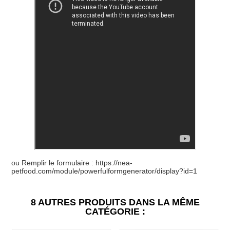
ou Remplir le formulaire : https://nea-
petfood.com/module/powerfulformgenerator/display?id=1
8 AUTRES PRODUITS DANS LA MÊME
CATÉGORIE :