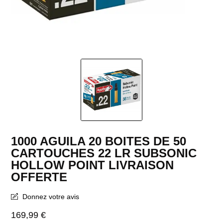
1000 AGUILA 20 BOITES DE 50
CARTOUCHES 22 LR SUBSONIC
HOLLOW POINT LIVRAISON
OFFERTE
Donnez votre avis
169,99 €