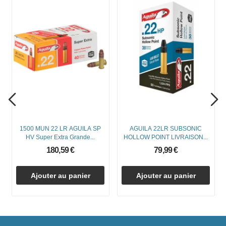
1500 MUN 22 LR AGUILA SP
AGUILA 22LR SUBSONIC
HV Super Extra Grande...
HOLLOW POINT LIVRAISON...
180,59 €
79,99 €
Ajouter au panier
Ajouter au panier