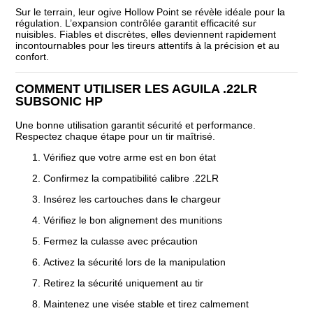
Sur le terrain, leur ogive Hollow Point se révèle idéale pour la
régulation. L’expansion contrôlée garantit efficacité sur
nuisibles. Fiables et discrètes, elles deviennent rapidement
incontournables pour les tireurs attentifs à la précision et au
confort.
COMMENT UTILISER LES AGUILA .22LR
SUBSONIC HP
Une bonne utilisation garantit sécurité et performance.
Respectez chaque étape pour un tir maîtrisé.
Vérifiez que votre arme est en bon état
Confirmez la compatibilité calibre .22LR
Insérez les cartouches dans le chargeur
Vérifiez le bon alignement des munitions
Fermez la culasse avec précaution
Activez la sécurité lors de la manipulation
Retirez la sécurité uniquement au tir
Maintenez une visée stable et tirez calmement