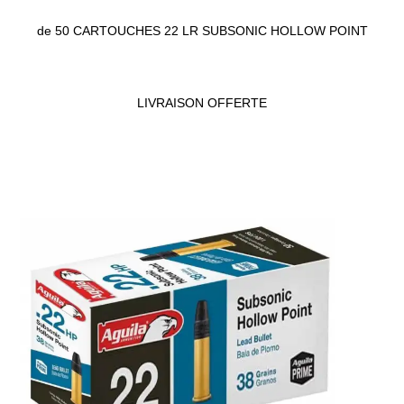
de 50 CARTOUCHES 22 LR SUBSONIC HOLLOW POINT
LIVRAISON OFFERTE