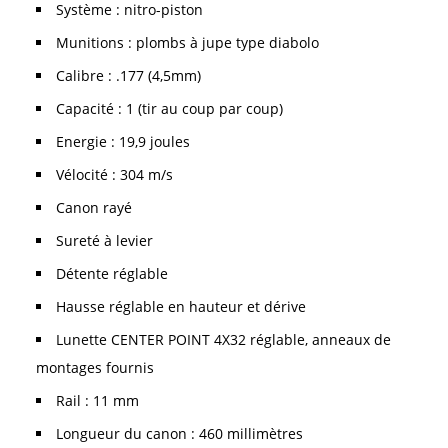
Système : nitro-piston
Munitions : plombs à jupe type diabolo
Calibre : .177 (4,5mm)
Capacité : 1 (tir au coup par coup)
Energie : 19,9 joules
Vélocité : 304 m/s
Canon rayé
Sureté à levier
Détente réglable
Hausse réglable en hauteur et dérive
Lunette CENTER POINT 4X32 réglable, anneaux de
montages fournis
Rail : 11 mm
Longueur du canon : 460 millimètres