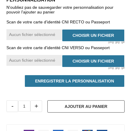
N'oubliez pas de sauvegarder votre personnalisation pour
pouvoir l'ajouter au panier
Scan de votre carte d'identité CNI RECTO ou Passeport
Aucun fichier sélectionné
CHOISIR UN FICHIER
.png .jpg .gif
Scan de votre carte d'identité CNI VERSO ou Passeport
Aucun fichier sélectionné
CHOISIR UN FICHIER
.png .jpg .gif
ENREGISTRER LA PERSONNALISATION
-
+
AJOUTER AU PANIER