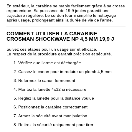
En extérieur, la carabine se manie facilement grâce à sa crosse
ergonomique. Sa puissance de 19,9 joules garantit une
trajectoire régulière. Le cordon fourni simplifie le nettoyage
après usage, prolongeant ainsi la durée de vie de l’arme.
COMMENT UTILISER LA CARABINE
CROSMAN SHOCKWAVE NP 4,5 MM 19,9 J
Suivez ces étapes pour un usage sûr et efficace.
Le respect de la procédure garantit précision et sécurité.
Vérifiez que l’arme est déchargée
Cassez le canon pour introduire un plomb 4,5 mm
Refermez le canon fermement
Montez la lunette 4x32 si nécessaire
Réglez la lunette pour la distance voulue
Positionnez la carabine correctement
Armez la sécurité avant manipulation
Retirez la sécurité uniquement pour tirer