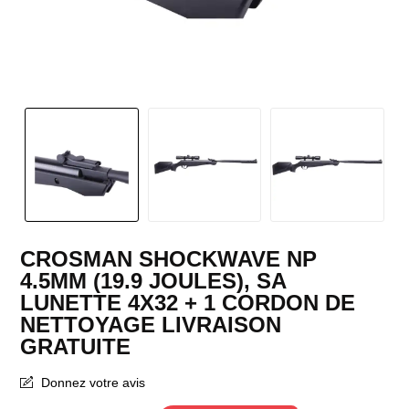
CROSMAN SHOCKWAVE NP
4.5MM (19.9 JOULES), SA
LUNETTE 4X32 + 1 CORDON DE
NETTOYAGE LIVRAISON
GRATUITE
Donnez votre avis