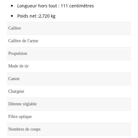
Longueur hors tout : 111 centimètres
Poids net :2,720 kg
Calibre
Calibre de l'arme
Propulsion
Mode de tir
Canon
Chargeur
Détente réglable
Fibre optique
Nombres de coups