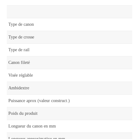
Type de canon
Type de crosse
Type de rail
Canon fileté
Visée réglable
Ambidextre
Puissance aprox (valeur construct.)
Poids du produit
Longueur du canon en mm
Longueur approximative en mm