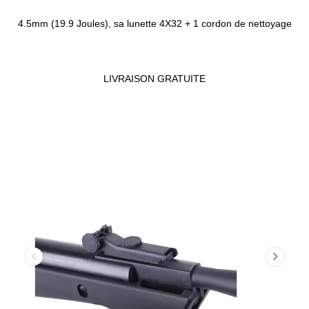
4.5mm (19.9 Joules), sa lunette 4X32 + 1 cordon de nettoyage
LIVRAISON GRATUITE