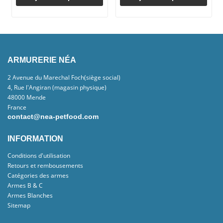
ARMURERIE NÉA
2 Avenue du Marechal Foch(siège social)
4, Rue l'Angiran (magasin physique)
48000 Mende
France
contact@nea-petfood.com
INFORMATION
Conditions d'utilisation
Retours et rembousements
Catégories des armes
Armes B & C
Armes Blanches
Sitemap