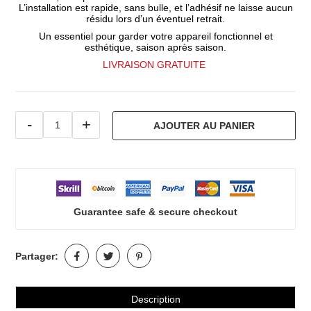
L’installation est rapide, sans bulle, et l’adhésif ne laisse aucun
résidu lors d’un éventuel retrait.
Un essentiel pour garder votre appareil fonctionnel et
esthétique, saison après saison.
LIVRAISON GRATUITE
-
+
AJOUTER AU PANIER
Guarantee safe & secure checkout
Partager:
Description