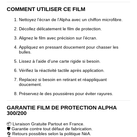
COMMENT UTILISER CE FILM
Nettoyez l’écran de l’Alpha avec un chiffon microfibre.
Décollez délicatement le film de protection.
Alignez le film avec précision sur l’écran.
Appliquez en pressant doucement pour chasser les
bulles.
Lissez à l’aide d’une carte rigide si besoin.
Vérifiez la réactivité tactile après application.
Replacez si besoin en retirant et réappliquant
doucement.
Préservez-le des poussières pour éviter rayures.
GARANTIE FILM DE PROTECTION ALPHA
300/200
📦 Livraison Gratuite Partout en France.
🛡️ Garantie contre tout défaut de fabrication.
🔄 Retours possibles selon la politique NéA.