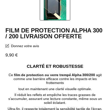
FILM DE PROTECTION ALPHA 300
/ 200 LIVRAISON OFFERTE
Donnez votre avis
9,90 €
CLARTÉ ET ROBUSTESSE
Ce
film de protection ou verre trempé Alpha 300/200
agit
comme une barrière efficace contre les impacts et les
frottements
tout en maintenant une clarté visuelle optimale.
Il réduit les reflets et empêche les traces grasses de
s’accumuler, assurant une lecture constante, même sous un
soleil éclatant.
Ultra-fin, il respecte totalement la sensibilité tactile de l’écran.