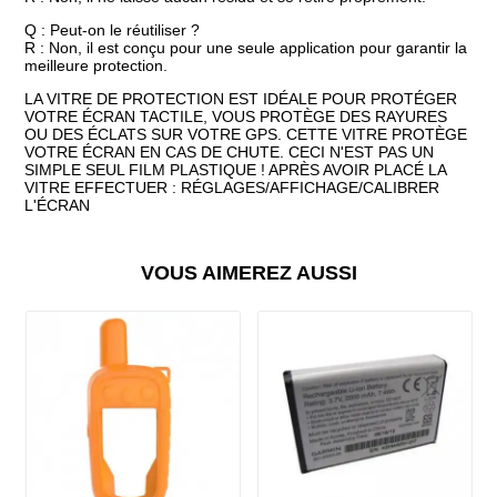
Q : Peut-on le réutiliser ?
R : Non, il est conçu pour une seule application pour garantir la
meilleure protection.
LA VITRE DE PROTECTION EST IDÉALE POUR PROTÉGER
VOTRE ÉCRAN TACTILE, VOUS PROTÈGE DES RAYURES
OU DES ÉCLATS SUR VOTRE GPS. CETTE VITRE PROTÈGE
VOTRE ÉCRAN EN CAS DE CHUTE. CECI N'EST PAS UN
SIMPLE SEUL FILM PLASTIQUE ! APRÈS AVOIR PLACÉ LA
VITRE EFFECTUER : RÉGLAGES/AFFICHAGE/CALIBRER
L'ÉCRAN
VOUS AIMEREZ AUSSI