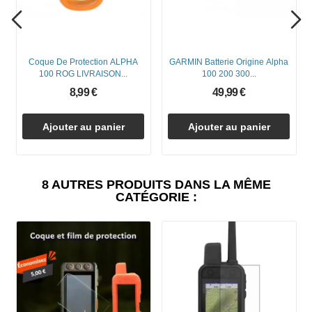
Coque De Protection ALPHA
GARMIN Batterie Origine Alpha
100 ROG LIVRAISON...
100 200 300...
8,99 €
49,99 €
Ajouter au panier
Ajouter au panier
8 AUTRES PRODUITS DANS LA MÊME
CATÉGORIE :